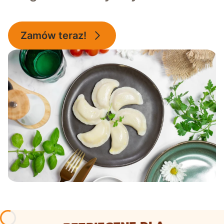
Zamów teraz!