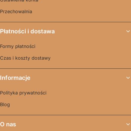
Przechowalnia
Płatności i dostawa
Formy płatności
Czas i koszty dostawy
Informacje
Polityka prywatności
Blog
O nas