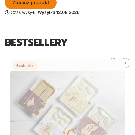
Zobacz produkt
Czas wysyłki:
Wysyłka 12.08.2026
BESTSELLERY
Bestseller